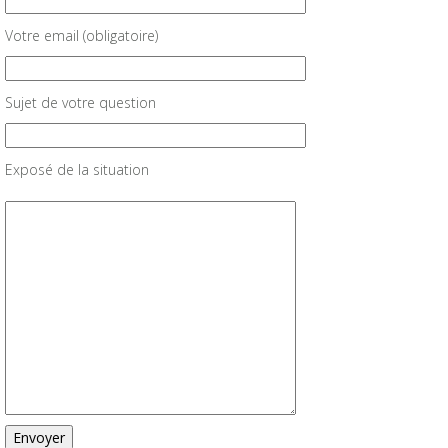
Votre email (obligatoire)
Sujet de votre question
Exposé de la situation