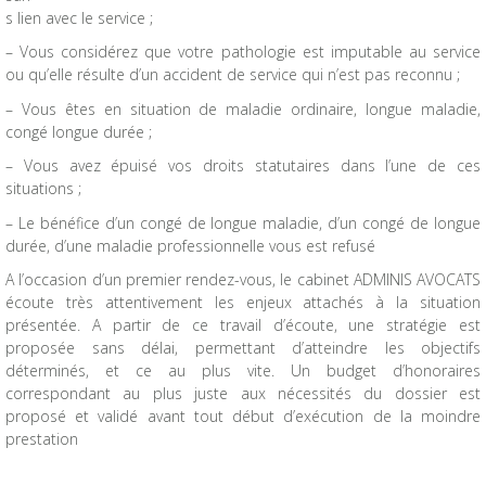
s lien avec le service ;
– Vous considérez que votre pathologie est imputable au service
ou qu’elle résulte d’un accident de service qui n’est pas reconnu ;
– Vous êtes en situation de maladie ordinaire, longue maladie,
congé longue durée ;
– Vous avez épuisé vos droits statutaires dans l’une de ces
situations ;
– Le bénéfice d’un congé de longue maladie, d’un congé de longue
durée, d’une maladie professionnelle vous est refusé
A l’occasion d’un premier rendez-vous, le cabinet ADMINIS AVOCATS
écoute très attentivement les enjeux attachés à la situation
présentée. A partir de ce travail d’écoute, une stratégie est
proposée sans délai, permettant d’atteindre les objectifs
déterminés, et ce au plus vite. Un budget d’honoraires
correspondant au plus juste aux nécessités du dossier est
proposé et validé avant tout début d’exécution de la moindre
prestation