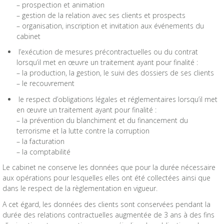
– prospection et animation
– gestion de la relation avec ses clients et prospects
– organisation, inscription et invitation aux événements du
cabinet
l’exécution de mesures précontractuelles ou du contrat
lorsqu’il met en œuvre un traitement ayant pour finalité :
– la production, la gestion, le suivi des dossiers de ses clients
– le recouvrement
le respect d’obligations légales et réglementaires lorsqu’il met
en œuvre un traitement ayant pour finalité :
– la prévention du blanchiment et du financement du
terrorisme et la lutte contre la corruption
– la facturation
– la comptabilité
Le cabinet ne conserve les données que pour la durée nécessaire
aux opérations pour lesquelles elles ont été collectées ainsi que
dans le respect de la règlementation en vigueur.
A cet égard, les données des clients sont conservées pendant la
durée des relations contractuelles augmentée de 3 ans à des fins