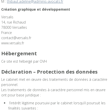
M :
thibaut.adeline@adminis-avocats.fr
Création graphique et développement
Versalis
14, rue Richaud
78000 Versailles
France
contact@versalis.fr
www.versalis.fr
Hébergement
Ce site est hébergé par OVH
Déclaration – Protection des données
Le cabinet met en œuvre des traitements de données à caractère
personnel.
Les traitements de données à caractère personnel mis en œuvre
ont pour base juridique :
l’intérêt légitime poursuivi par le cabinet lorsqu’il poursuit les
finalités suivantes :