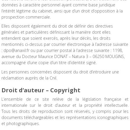
données à caractère personnel ayant comme base juridique
l’intérêt légitime du cabinet, ainsi que d’un droit d’opposition à la
prospection commerciale.
Elles disposent également du droit de définir des directives
générales et particulières définissant la manière dont elles
entendent que soient exercés, après leur décès, les droits
mentionnés ci-dessus par courrier électronique à l’adresse suivante
: dpo@anaxil.fr ou par courrier postal à l’adresse suivante : 1198,
avenue du Docteur Maurice DONAT – Natura 3 – 06250 MOUGINS,
accompagné d’une copie d’un titre d’identité signé.
Les personnes concernées disposent du droit d’introduire une
réclamation auprès de la Cnil.
Droit d’auteur – Copyright
L’ensemble de ce site relève de la législation française et
internationale sur le droit d’auteur et la propriété intellectuelle.
Tous les droits de reproduction sont réservés, y compris pour les
documents téléchargeables et les représentations iconographiques
et photographiques.